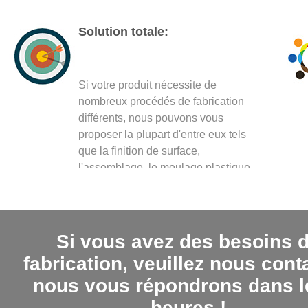
Solution totale:
Si votre produit nécessite de
nombreux procédés de fabrication
différents, nous pouvons vous
proposer la plupart d'entre eux tels
que la finition de surface,
l'assemblage, le moulage plastique,
l'extrusion d'aluminium...
Si vous avez des besoins 
fabrication, veuillez nous cont
nous vous répondrons dans l
heures !