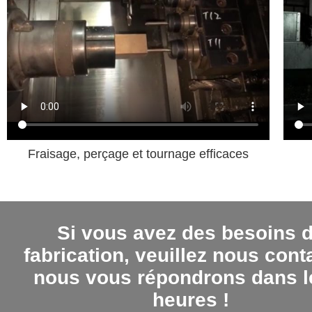
Fraisage, perçage et tournage efficaces
Si vous avez des besoins 
fabrication, veuillez nous cont
nous vous répondrons dans l
heures !