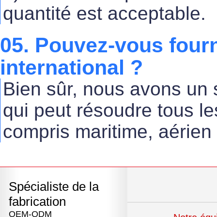
quantité est acceptable.
05. Pouvez-vous fourn
international ?
Bien sûr, nous avons un s
qui peut résoudre tous le
compris maritime, aérien 
Spécialiste de la
fabrication
OEM-ODM