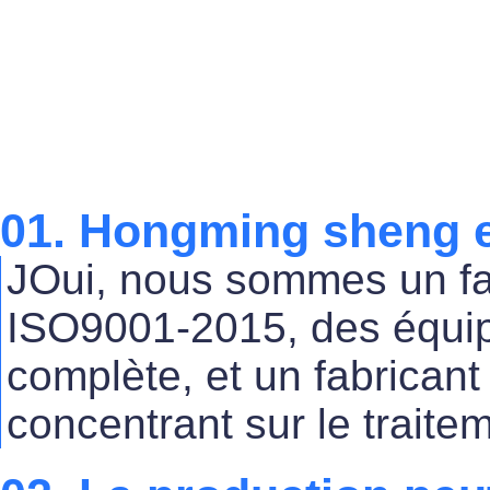
01. Hongming sheng es
JOui, nous sommes un fa
ISO9001-2015, des équi
complète, et un fabricant
concentrant sur le traite