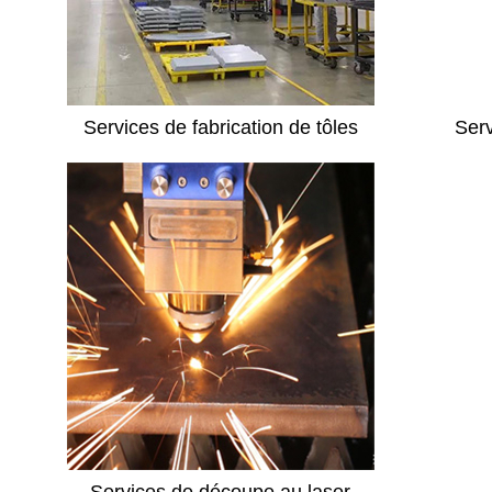
Services de fabrication de tôles
Serv