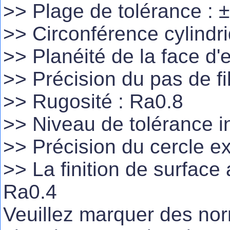
>> Plage de tolérance :
>> Circonférence cylind
>> Planéité de la face d
>> Précision du pas de 
>> Rugosité : Ra0.8
>> Niveau de tolérance in
>> Précision du cercle e
>> La finition de surface 
Ra0.4
Veuillez marquer des norm