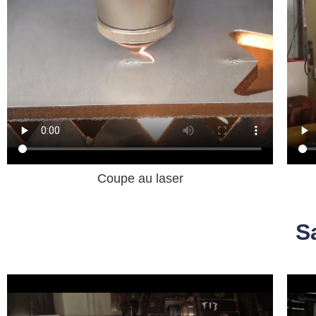
Coupe au laser
S