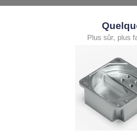
Quelque
Plus sûr, plus f