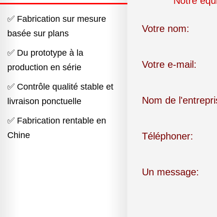
Notre équ
✅ Fabrication sur mesure
Votre nom:
basée sur plans
✅ Du prototype à la
Votre e-mail:
production en série
✅ Contrôle qualité stable et
Nom de l'entrepri
livraison ponctuelle
✅ Fabrication rentable en
Chine
Téléphoner:
Un message: