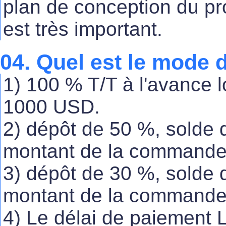
plan de conception du pro
est très important.
04. Quel est le mode
1) 100 % T/T à l'avance l
1000 USD.
2) dépôt de 50 %, solde 
montant de la command
3) dépôt de 30 %, solde 
montant de la command
4) Le délai de paiement