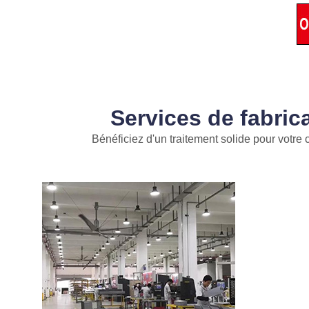
Services de fabric
Bénéficiez d'un traitement solide pour votre