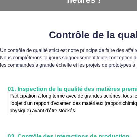
Contrôle de la qua
Un contrôle de qualité strict est notre principe de faire des affa
Nous compléterons toujours soigneusement toute conception de p
les commandes à grande échelle et les projets de prototypes à p
01. Inspection de la qualité des matières prem
Participation à long terme avec de grandes aciéries, tous l
l'objet d'un rapport d'examen des matériaux (rapport chimiq
physique) avant d'être stockés.
03. Contrôle des interactions de production