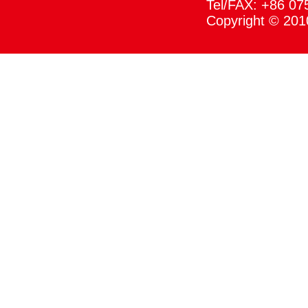
Tel/FAX: +86 0
Copyright © 201