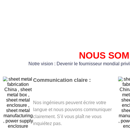
NOUS SOM
Notre vision : Devenir le fournisseur mondial pri
Communication claire :
Nos ingénieurs peuvent écrire votre
langue et nous pouvons communiquer
clairement. S'il vous plaît ne vous
inquiétez pas.