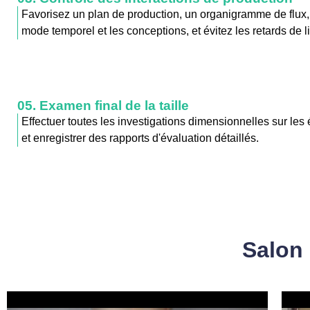
Favorisez un plan de production, un organigramme de flux, 
mode temporel et les conceptions, et évitez les retards de l
05. Examen final de la taille
Effectuer toutes les investigations dimensionnelles sur les
et enregistrer des rapports d'évaluation détaillés.
Salon